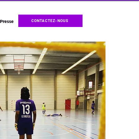
CONTACTEZ-NOUS
Presse