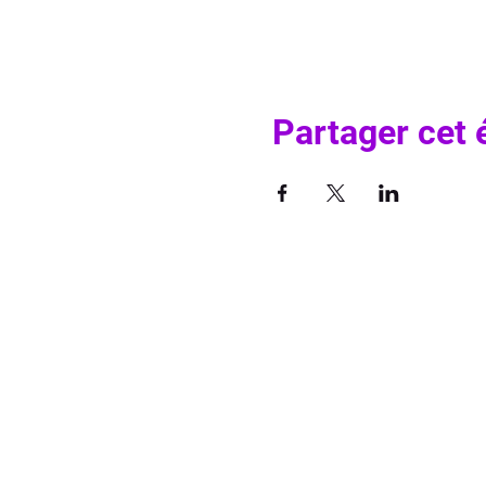
Partager cet