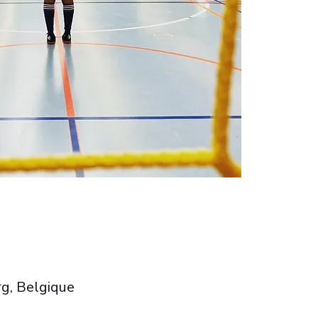
g, Belgique