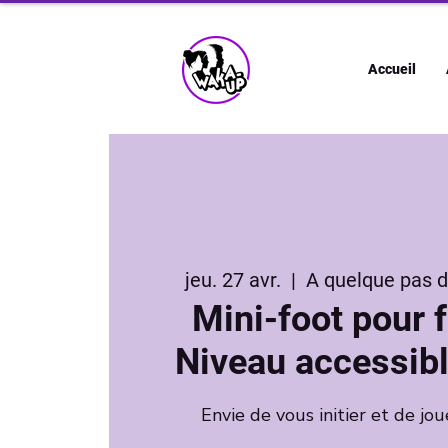
Accueil
jeu. 27 avr.
  |  
A quelque pas 
Mini-foot pour
Niveau accessibl
Envie de vous initier et de jou