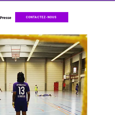
CONTACTEZ-NOUS
Presse