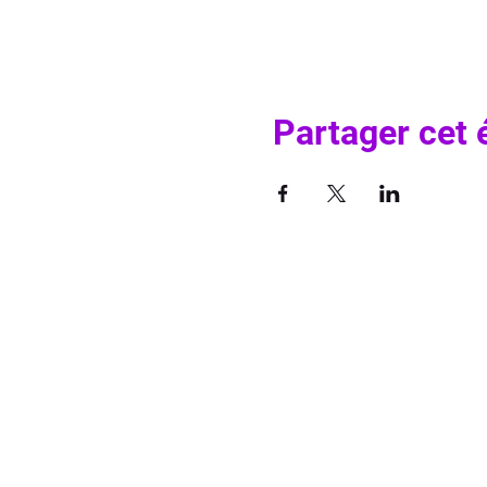
Partager cet