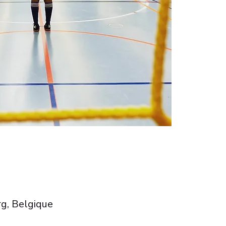
g, Belgique