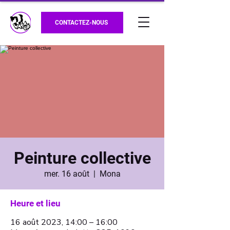
CONTACTEZ-NOUS
Peinture collective
mer. 16 août
  |  
Mona
Heure et lieu
16 août 2023, 14:00 – 16:00