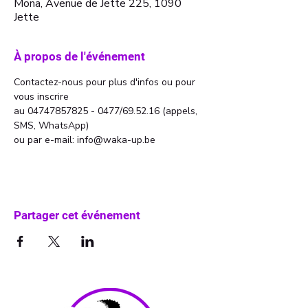
Mona, Avenue de Jette 225, 1090
Jette
À propos de l'événement
Contactez-nous pour plus d'infos ou pour 
vous inscrire 
au 04747857825 - 0477/69.52.16 (appels, 
SMS, WhatsApp)
ou par e-mail: info@waka-up.be
Partager cet événement