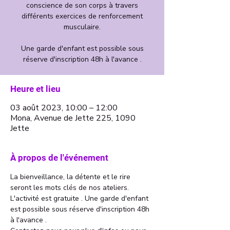
conscience de son corps à travers
différents exercices de renforcement
musculaire.
Une garde d'enfant est possible sous
Heure et lieu
03 août 2023, 10:00 – 12:00
Mona, Avenue de Jette 225, 1090
Jette
À propos de l'événement
La bienveillance, la détente et le rire 
seront les mots clés de nos ateliers. 
L'activité est gratuite . Une garde d'enfant 
est possible sous réserve d'inscription 48h 
à l'avance . 