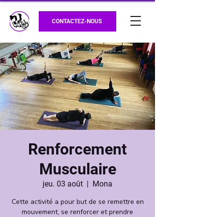
CONTACTEZ-NOUS
Renforcement
Musculaire
jeu. 03 août
  |  
Mona
Cette activité a pour but de se remettre en
mouvement, se renforcer et prendre