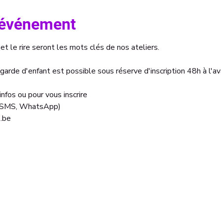
l'événement
et le rire seront les mots clés de nos ateliers.
 garde d'enfant est possible sous réserve d'inscription 48h à l'a
nfos ou pour vous inscrire
, SMS, WhatsApp)
.be