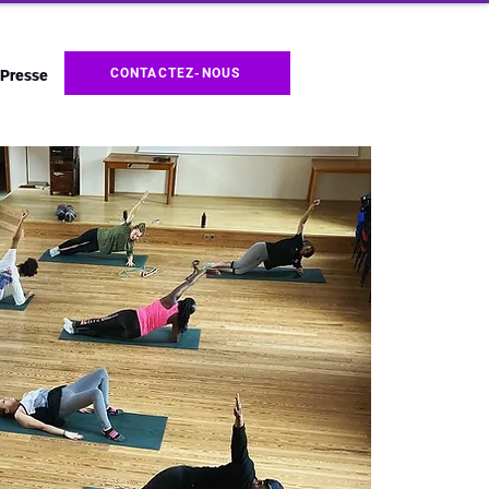
CONTACTEZ-NOUS
Presse