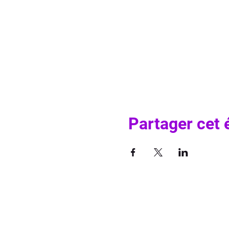
Partager cet