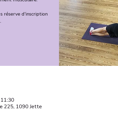
 réserve d'inscription
 11:30
e 225, 1090 Jette