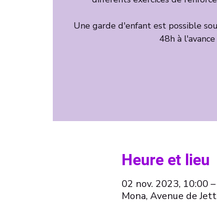
Une garde d'enfant est possible sous
Heure et lieu
02 nov. 2023, 10:00 –
Mona, Avenue de Jett