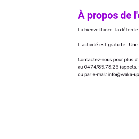
À propos de 
La bienveillance, la détente 
L'activité est gratuite . Une
Contactez-nous pour plus d'i
au 0474/85.78.25 (appels
ou par e-mail: info@waka-up