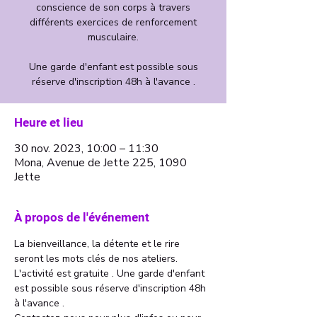
conscience de son corps à travers
différents exercices de renforcement
musculaire.
Une garde d'enfant est possible sous
Heure et lieu
30 nov. 2023, 10:00 – 11:30
Mona, Avenue de Jette 225, 1090
Jette
À propos de l'événement
La bienveillance, la détente et le rire 
seront les mots clés de nos ateliers. 
L'activité est gratuite . Une garde d'enfant 
est possible sous réserve d'inscription 48h 
à l'avance . 