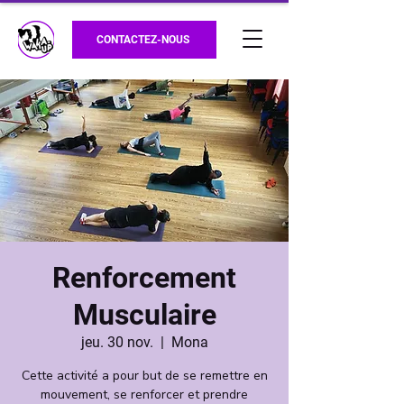
CONTACTEZ-NOUS
Renforcement
Musculaire
jeu. 30 nov.
  |  
Mona
Cette activité a pour but de se remettre en
mouvement, se renforcer et prendre