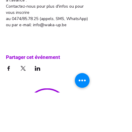
à l'avance . 
Contactez-nous pour plus d'infos ou pour 
vous inscrire 
au 0474/85.78.25 (appels, SMS, WhatsApp)
ou par e-mail: info@waka-up.be
Partager cet événement