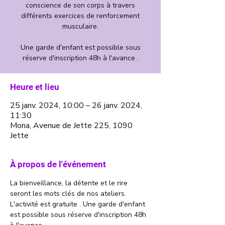
conscience de son corps à travers
différents exercices de renforcement
musculaire.
Une garde d'enfant est possible sous
Heure et lieu
25 janv. 2024, 10:00 – 26 janv. 2024,
11:30
Mona, Avenue de Jette 225, 1090
Jette
À propos de l'événement
La bienveillance, la détente et le rire 
seront les mots clés de nos ateliers. 
L'activité est gratuite . Une garde d'enfant 
est possible sous réserve d'inscription 48h 