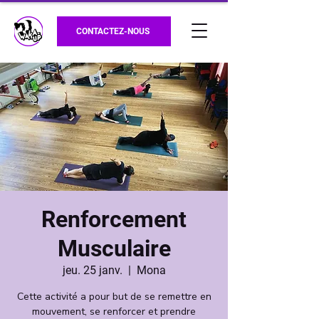
CONTACTEZ-NOUS
Renforcement
Musculaire
jeu. 25 janv.
  |  
Mona
Cette activité a pour but de se remettre en
mouvement, se renforcer et prendre