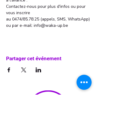
à l'avance . 
Contactez-nous pour plus d'infos ou pour 
vous inscrire 
au 0474/85.78.25 (appels, SMS, WhatsApp)
ou par e-mail: info@waka-up.be
Partager cet événement