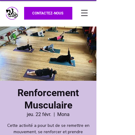
CONTACTEZ-NOUS
Renforcement
Musculaire
jeu. 22 févr.
  |  
Mona
Cette activité a pour but de se remettre en
mouvement, se renforcer et prendre