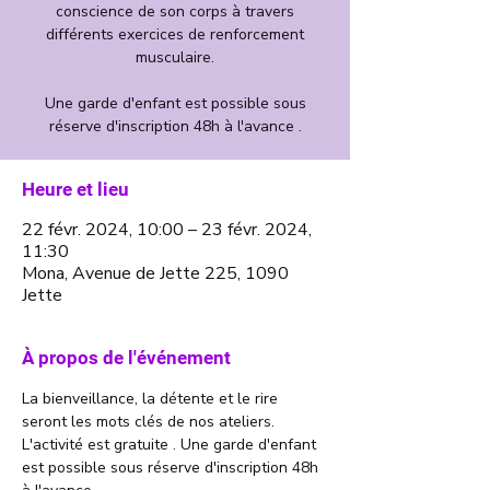
conscience de son corps à travers
différents exercices de renforcement
musculaire.
Une garde d'enfant est possible sous
Heure et lieu
22 févr. 2024, 10:00 – 23 févr. 2024,
11:30
Mona, Avenue de Jette 225, 1090
Jette
À propos de l'événement
La bienveillance, la détente et le rire 
seront les mots clés de nos ateliers. 
L'activité est gratuite . Une garde d'enfant 
est possible sous réserve d'inscription 48h 