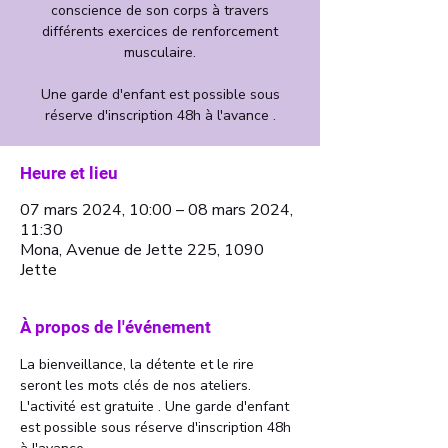
conscience de son corps à travers
différents exercices de renforcement
musculaire.
Une garde d'enfant est possible sous
Heure et lieu
07 mars 2024, 10:00 – 08 mars 2024,
11:30
Mona, Avenue de Jette 225, 1090
Jette
À propos de l'événement
La bienveillance, la détente et le rire 
seront les mots clés de nos ateliers. 
L'activité est gratuite . Une garde d'enfant 
est possible sous réserve d'inscription 48h 