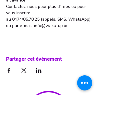
à l'avance . 
Contactez-nous pour plus d'infos ou pour 
vous inscrire 
au 0474/85.78.25 (appels, SMS, WhatsApp)
ou par e-mail: info@waka-up.be
Partager cet événement