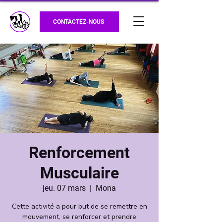
CONTACTEZ-NOUS
Renforcement
Musculaire
jeu. 07 mars
  |  
Mona
Cette activité a pour but de se remettre en
mouvement, se renforcer et prendre