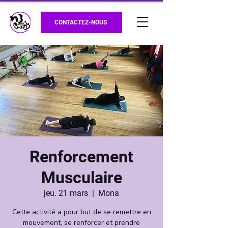
CONTACTEZ-NOUS
Renforcement
Musculaire
jeu. 21 mars
  |  
Mona
Cette activité a pour but de se remettre en
mouvement, se renforcer et prendre