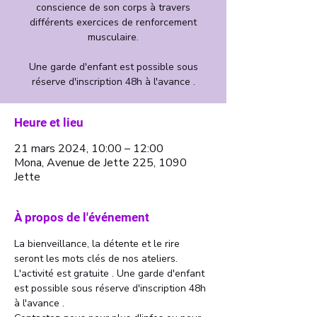
conscience de son corps à travers
différents exercices de renforcement
musculaire.
Une garde d'enfant est possible sous
Heure et lieu
21 mars 2024, 10:00 – 12:00
Mona, Avenue de Jette 225, 1090
Jette
À propos de l'événement
La bienveillance, la détente et le rire 
seront les mots clés de nos ateliers. 
L'activité est gratuite . Une garde d'enfant 
est possible sous réserve d'inscription 48h 
à l'avance . 