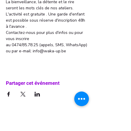
La bienveillance, la détente et le rire 
seront les mots clés de nos ateliers. 
L'activité est gratuite . Une garde d'enfant 
est possible sous réserve d'inscription 48h 
à l'avance . 
Contactez-nous pour plus d'infos ou pour 
vous inscrire 
au 0474/85.78.25 (appels, SMS, WhatsApp)
ou par e-mail: info@waka-up.be
Partager cet événement