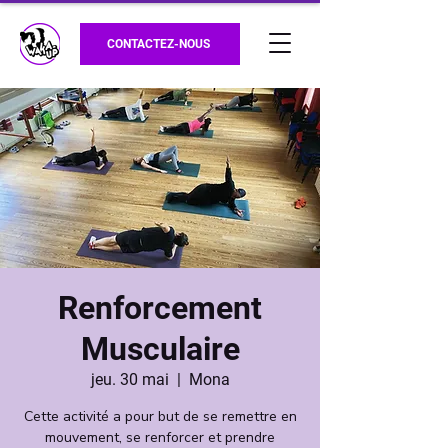
CONTACTEZ-NOUS
Renforcement
Musculaire
jeu. 30 mai
  |  
Mona
Cette activité a pour but de se remettre en
mouvement, se renforcer et prendre