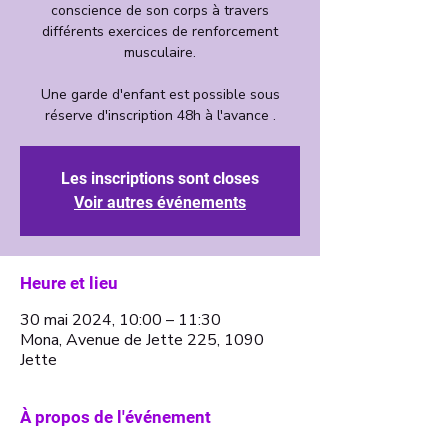
conscience de son corps à travers
différents exercices de renforcement
musculaire.
Une garde d'enfant est possible sous
Les inscriptions sont closes
Voir autres événements
Heure et lieu
30 mai 2024, 10:00 – 11:30
Mona, Avenue de Jette 225, 1090
Jette
À propos de l'événement