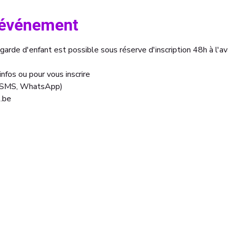
l'événement
 garde d'enfant est possible sous réserve d'inscription 48h à l'av
nfos ou pour vous inscrire 
, SMS, WhatsApp)
.be