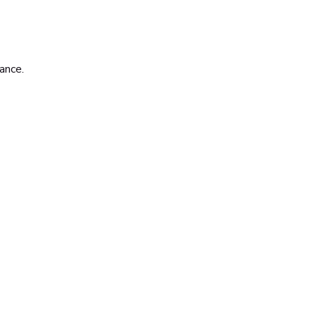
ance. 