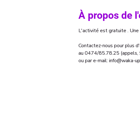
À propos de 
L'activité est gratuite . Une
Contactez-nous pour plus d'i
au 0474/85.78.25 (appels
ou par e-mail: info@waka-up