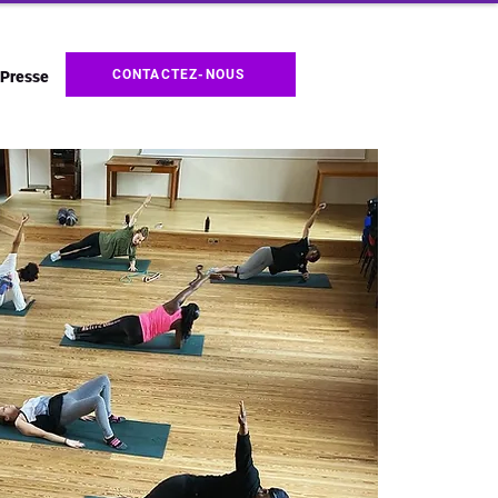
CONTACTEZ-NOUS
Presse