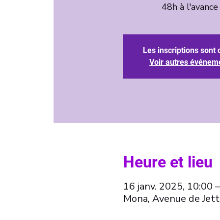
Les inscriptions sont 
Voir autres événem
Heure et lieu
16 janv. 2025, 10:00 
Mona, Avenue de Jett