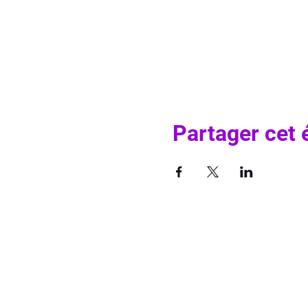
Partager cet