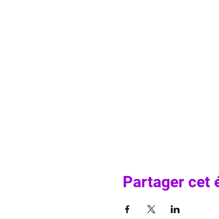
Partager cet