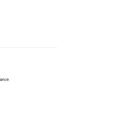
ance. 