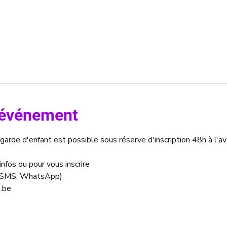
l'événement
 garde d'enfant est possible sous réserve d'inscription 48h à l'av
nfos ou pour vous inscrire 
, SMS, WhatsApp)
.be