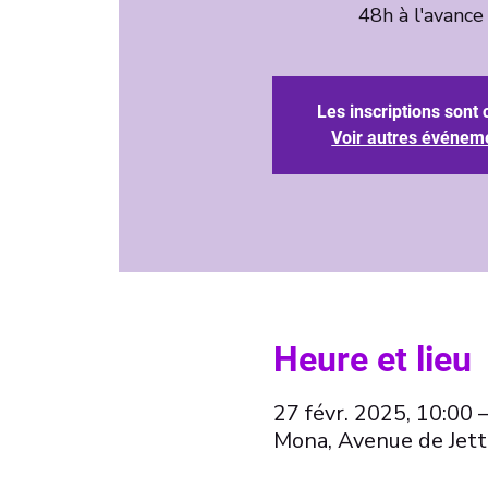
Les inscriptions sont 
Voir autres événem
Heure et lieu
27 févr. 2025, 10:00 
Mona, Avenue de Jett