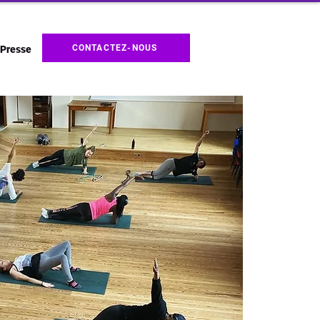
CONTACTEZ-NOUS
Presse