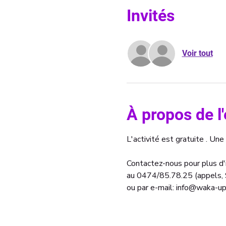
Invités
Voir tout
À propos de 
L'activité est gratuite . Une
Contactez-nous pour plus d'i
au 0474/85.78.25 (appels
ou par e-mail: info@waka-up