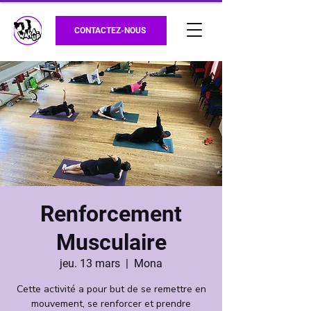
CONTACTEZ-NOUS
Renforcement
Musculaire
jeu. 13 mars
  |  
Mona
Cette activité a pour but de se remettre en
mouvement, se renforcer et prendre