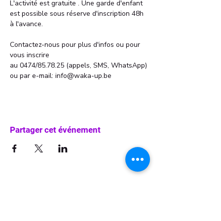
L'activité est gratuite . Une garde d'enfant 
est possible sous réserve d'inscription 48h 
à l'avance. 
Contactez-nous pour plus d'infos ou pour 
vous inscrire 
au 0474/85.78.25 (appels, SMS, WhatsApp)
ou par e-mail: info@waka-up.be
Partager cet événement