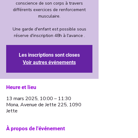
conscience de son corps à travers
différents exercices de renforcement
musculaire.
Une garde d'enfant est possible sous
Les inscriptions sont closes
Voir autres événements
Heure et lieu
13 mars 2025, 10:00 – 11:30
Mona, Avenue de Jette 225, 1090
Jette
À propos de l'événement