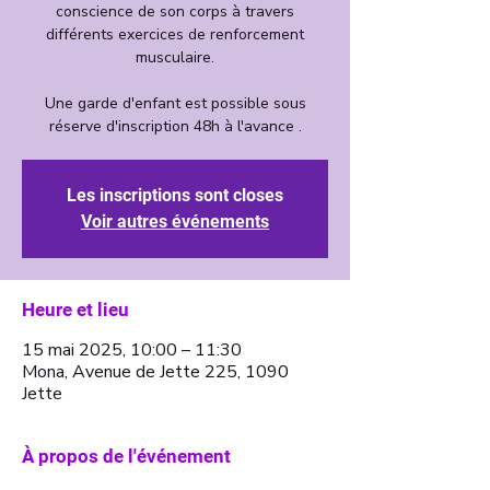
conscience de son corps à travers
différents exercices de renforcement
musculaire.
Une garde d'enfant est possible sous
Les inscriptions sont closes
Voir autres événements
Heure et lieu
15 mai 2025, 10:00 – 11:30
Mona, Avenue de Jette 225, 1090
Jette
À propos de l'événement