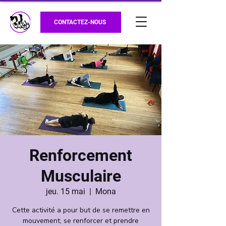
CONTACTEZ-NOUS
Renforcement
Musculaire
jeu. 15 mai
  |  
Mona
Cette activité a pour but de se remettre en
mouvement, se renforcer et prendre