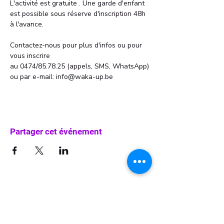
L'activité est gratuite . Une garde d'enfant 
est possible sous réserve d'inscription 48h 
à l'avance. 
Contactez-nous pour plus d'infos ou pour 
vous inscrire 
au 0474/85.78.25 (appels, SMS, WhatsApp)
ou par e-mail: info@waka-up.be
Partager cet événement