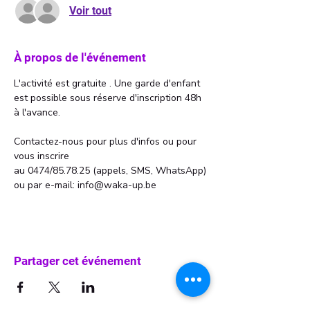
Voir tout
À propos de l'événement
L'activité est gratuite . Une garde d'enfant 
est possible sous réserve d'inscription 48h 
à l'avance. 
Contactez-nous pour plus d'infos ou pour 
vous inscrire 
au 0474/85.78.25 (appels, SMS, WhatsApp)
ou par e-mail: info@waka-up.be
Partager cet événement