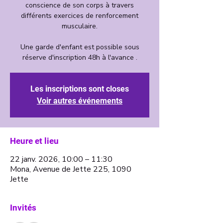
conscience de son corps à travers
différents exercices de renforcement
musculaire.
Une garde d'enfant est possible sous
Les inscriptions sont closes
Voir autres événements
Heure et lieu
22 janv. 2026, 10:00 – 11:30
Mona, Avenue de Jette 225, 1090
Jette
Invités