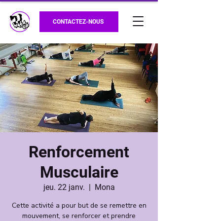
CONTACTEZ-NOUS
Renforcement
Musculaire
jeu. 22 janv.
  |  
Mona
Cette activité a pour but de se remettre en
mouvement, se renforcer et prendre