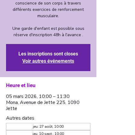
conscience de son corps à travers
différents exercices de renforcement
musculaire.
Une garde d'enfant est possible sous
Les inscriptions sont closes
Voir autres événements
Heure et lieu
05 mars 2026, 10:00 – 11:30
Mona, Avenue de Jette 225, 1090
Jette
Autres dates
jeu. 27 août, 10:00
jeu. 10 sept., 10:00