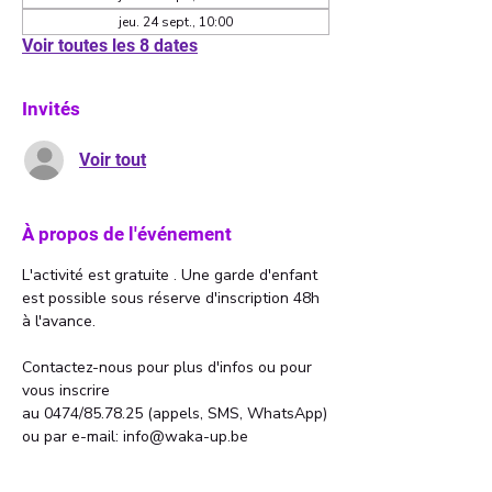
jeu. 24 sept., 10:00
Voir toutes les 8 dates
Invités
Voir tout
À propos de l'événement
L'activité est gratuite . Une garde d'enfant 
est possible sous réserve d'inscription 48h 
à l'avance. 
Contactez-nous pour plus d'infos ou pour 
vous inscrire 
au 0474/85.78.25 (appels, SMS, WhatsApp)
ou par e-mail: info@waka-up.be