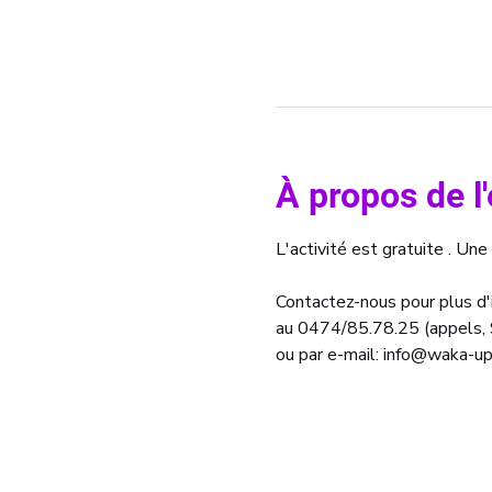
À propos de 
L'activité est gratuite . Une
Contactez-nous pour plus d'i
au 0474/85.78.25 (appels
ou par e-mail: info@waka-up