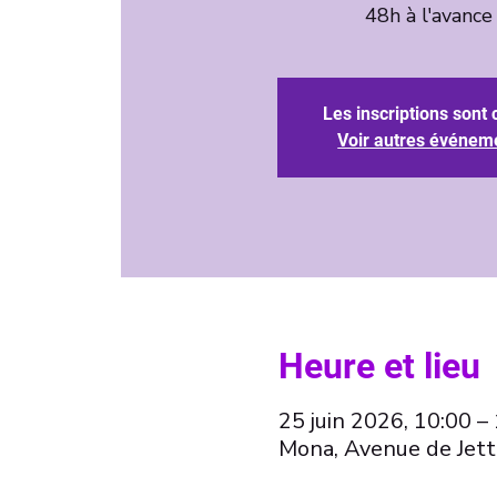
Les inscriptions sont 
Voir autres événem
Heure et lieu
25 juin 2026, 10:00 –
Mona, Avenue de Jett