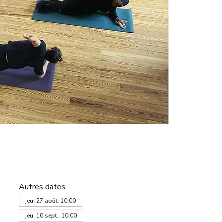
Autres dates
jeu. 27 août, 10:00
jeu. 10 sept., 10:00