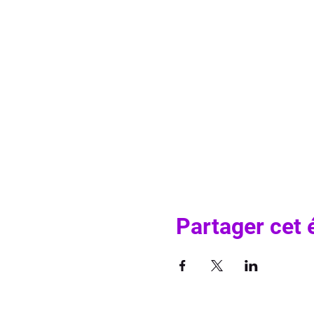
Partager cet