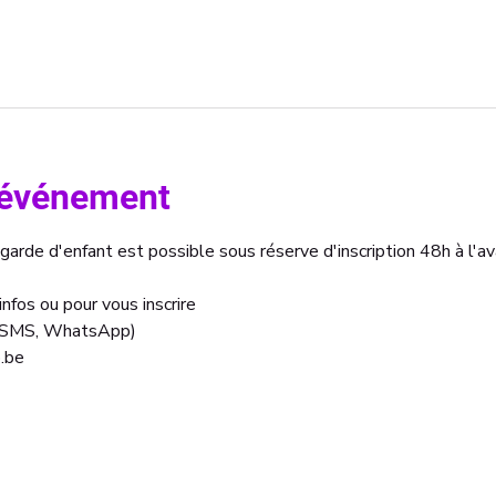
l'événement
 garde d'enfant est possible sous réserve d'inscription 48h à l'av
nfos ou pour vous inscrire 
, SMS, WhatsApp)
.be