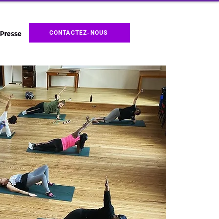
CONTACTEZ-NOUS
Presse