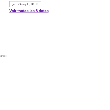
jeu. 24 sept., 10:00
Voir toutes les 8 dates
ance. 