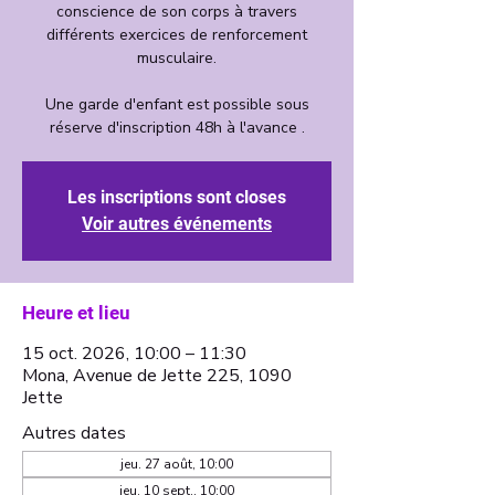
conscience de son corps à travers
différents exercices de renforcement
musculaire.
Une garde d'enfant est possible sous
Les inscriptions sont closes
Voir autres événements
Heure et lieu
15 oct. 2026, 10:00 – 11:30
Mona, Avenue de Jette 225, 1090
Jette
Autres dates
jeu. 27 août, 10:00
jeu. 10 sept., 10:00