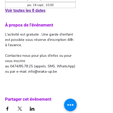
jeu. 24 sept., 10:00
Voir toutes les 8 dates
À propos de l'événement
L'activité est gratuite . Une garde d'enfant 
est possible sous réserve d'inscription 48h 
à l'avance. 
Contactez-nous pour plus d'infos ou pour 
vous inscrire 
au 0474/85.78.25 (appels, SMS, WhatsApp)
ou par e-mail: info@waka-up.be
Partager cet événement