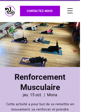
CONTACTEZ-NOUS
Renforcement
Musculaire
jeu. 15 oct.
  |  
Mona
Cette activité a pour but de se remettre en
mouvement, se renforcer et prendre