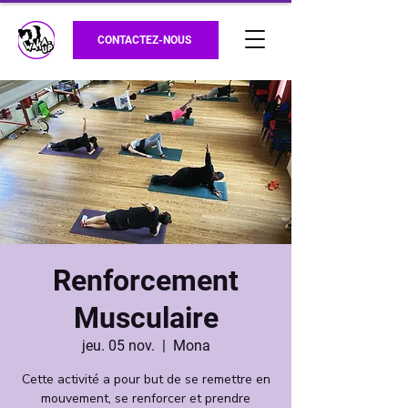
CONTACTEZ-NOUS
Renforcement
Musculaire
jeu. 05 nov.
  |  
Mona
Cette activité a pour but de se remettre en
mouvement, se renforcer et prendre