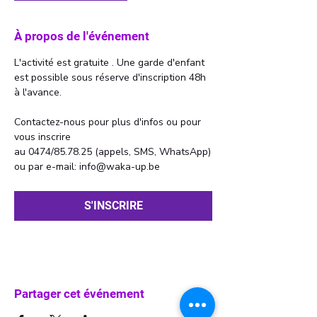
À propos de l'événement
L'activité est gratuite . Une garde d'enfant 
est possible sous réserve d'inscription 48h 
à l'avance. 
Contactez-nous pour plus d'infos ou pour 
vous inscrire 
au 0474/85.78.25 (appels, SMS, WhatsApp)
ou par e-mail: info@waka-up.be
S'INSCRIRE
Partager cet événement