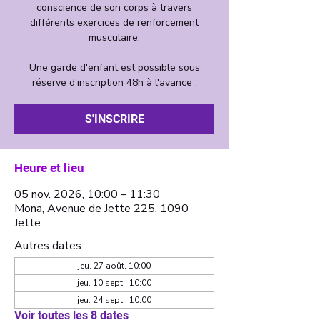
conscience de son corps à travers
différents exercices de renforcement
musculaire.
Une garde d'enfant est possible sous
S'INSCRIRE
Heure et lieu
05 nov. 2026, 10:00 – 11:30
Mona, Avenue de Jette 225, 1090
Jette
Autres dates
jeu. 27 août, 10:00
jeu. 10 sept., 10:00
jeu. 24 sept., 10:00
Voir toutes les 8 dates