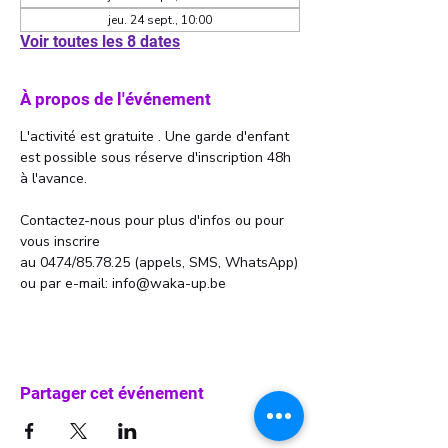
jeu. 24 sept., 10:00
Voir toutes les 8 dates
À propos de l'événement
L'activité est gratuite . Une garde d'enfant 
est possible sous réserve d'inscription 48h 
à l'avance. 
Contactez-nous pour plus d'infos ou pour 
vous inscrire 
au 0474/85.78.25 (appels, SMS, WhatsApp)
ou par e-mail: info@waka-up.be
Partager cet événement