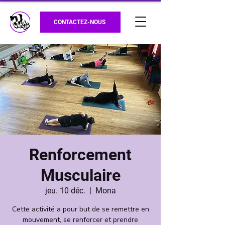
CONTACTEZ-NOUS
Renforcement
Musculaire
jeu. 10 déc.
  |  
Mona
Cette activité a pour but de se remettre en
mouvement, se renforcer et prendre