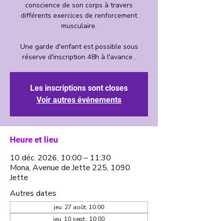
conscience de son corps à travers
différents exercices de renforcement
musculaire.
Une garde d'enfant est possible sous
Les inscriptions sont closes
Voir autres événements
Heure et lieu
10 déc. 2026, 10:00 – 11:30
Mona, Avenue de Jette 225, 1090
Jette
Autres dates
jeu. 27 août, 10:00
jeu. 10 sept., 10:00