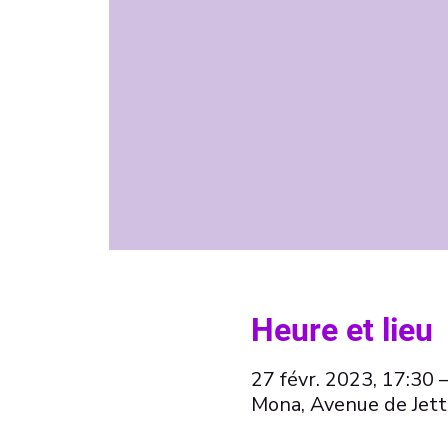
Heure et lieu
27 févr. 2023, 17:30 
Mona, Avenue de Jett