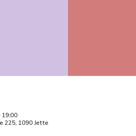
– 19:00
e 225, 1090 Jette