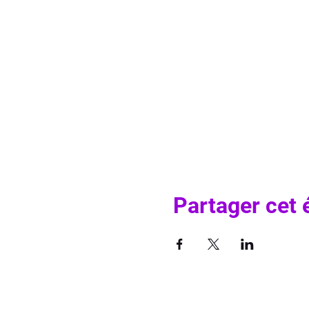
Partager cet