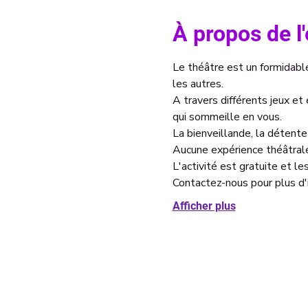
À propos de 
Le théâtre est un formidable 
les autres. 
A travers différents jeux et
qui sommeille en vous. 
La bienveillande, la détente 
Aucune expérience théâtrale
L'activité est gratuite et l
Contactez-nous pour plus d'i
Afficher plus