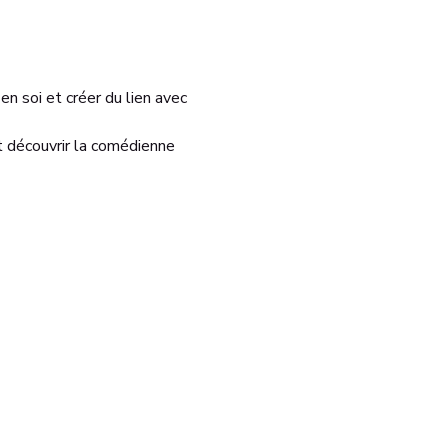
en soi et créer du lien avec 
t découvrir la comédienne 