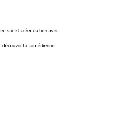
en soi et créer du lien avec 
t découvrir la comédienne 