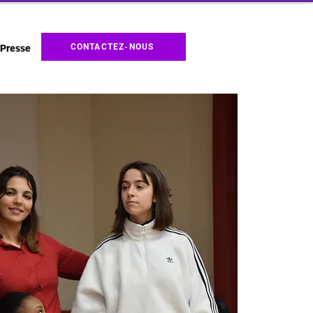
CONTACTEZ-NOUS
Presse