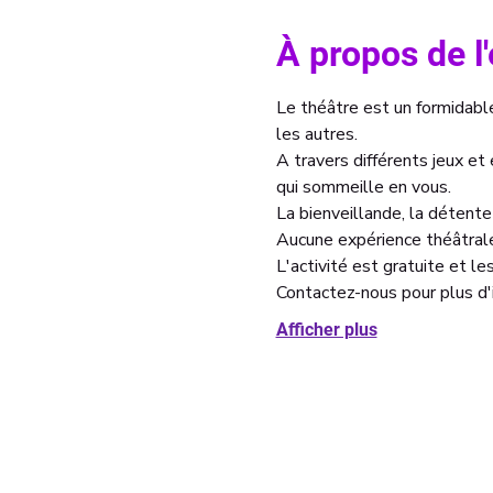
À propos de 
Le théâtre est un formidable 
les autres. 
A travers différents jeux et
qui sommeille en vous. 
La bienveillande, la détente 
Aucune expérience théâtrale
L'activité est gratuite et l
Contactez-nous pour plus d'i
Afficher plus