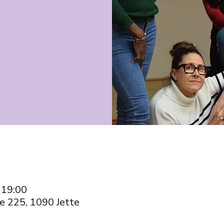
 19:00
e 225, 1090 Jette