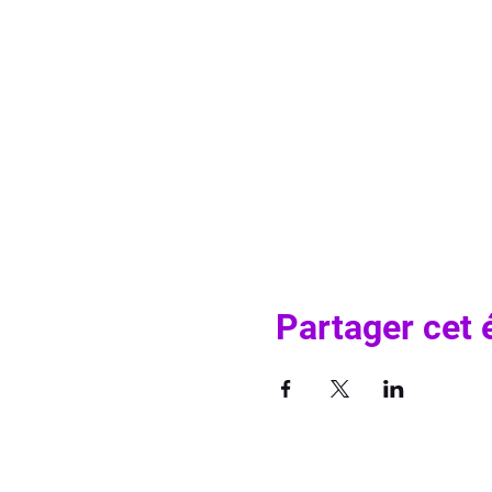
Partager cet