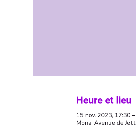
Heure et lieu
15 nov. 2023, 17:30 –
Mona, Avenue de Jett