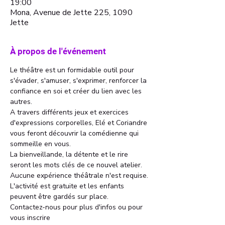
19:00
Mona, Avenue de Jette 225, 1090
Jette
À propos de l'événement
Le théâtre est un formidable outil pour 
s'évader, s'amuser, s'exprimer, renforcer la 
confiance en soi et créer du lien avec les 
autres. 
A travers différents jeux et exercices 
d'expressions corporelles, Elé et Coriandre 
vous feront découvrir la comédienne qui 
sommeille en vous. 
La bienveillande, la détente et le rire 
seront les mots clés de ce nouvel atelier. 
Aucune expérience théâtrale n'est requise. 
L'activité est gratuite et les enfants 
peuvent être gardés sur place. 
Contactez-nous pour plus d'infos ou pour 
vous inscrire 