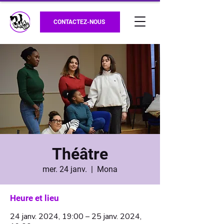
CONTACTEZ-NOUS
Théâtre
mer. 24 janv.
  |  
Mona
Heure et lieu
24 janv. 2024, 19:00 – 25 janv. 2024,