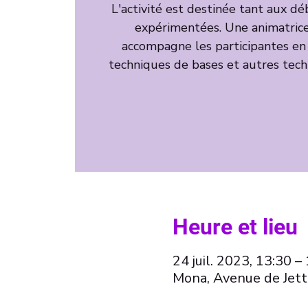
L'activité est destinée tant aux d
expérimentées. Une animatrice
accompagne les participantes en
techniques de bases et autres tech
Heure et lieu
24 juil. 2023, 13:30 –
Mona, Avenue de Jett