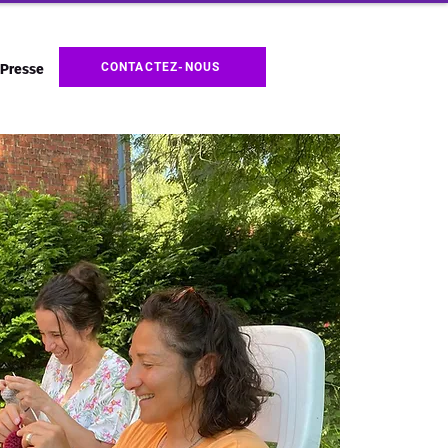
CONTACTEZ-NOUS
Presse