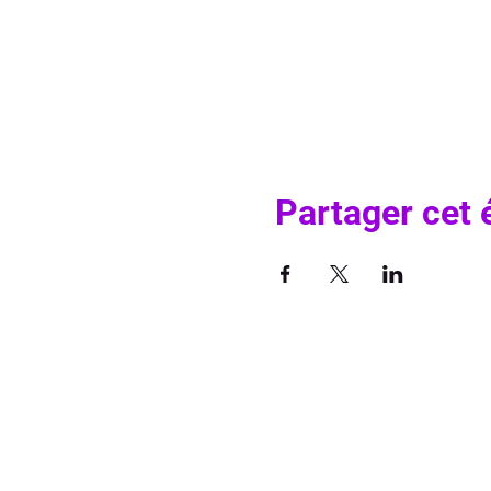
Partager cet