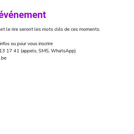
l'événement
 et le rire seront les mots clés de ces moments.
nfos ou pour vous inscrire 
13 17 41 (appels, SMS, WhatsApp)
.be