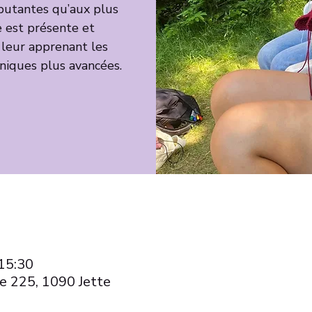
ébutantes qu’aux plus
 est présente et
 leur apprenant les
niques plus avancées.
 15:30
e 225, 1090 Jette