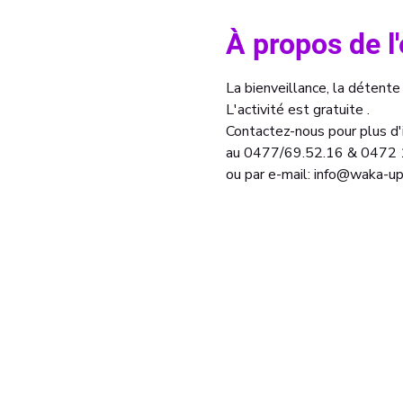
À propos de 
La bienveillance, la détente
L'activité est gratuite . 
Contactez-nous pour plus d'i
au 0477/69.52.16 & 0472 
ou par e-mail: info@waka-up