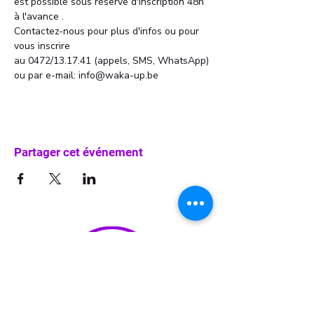
est possible sous réserve d'inscription 48h 
à l'avance . 
Contactez-nous pour plus d'infos ou pour 
vous inscrire 
au 0472/13.17.41 (appels, SMS, WhatsApp)
ou par e-mail: info@waka-up.be
Partager cet événement