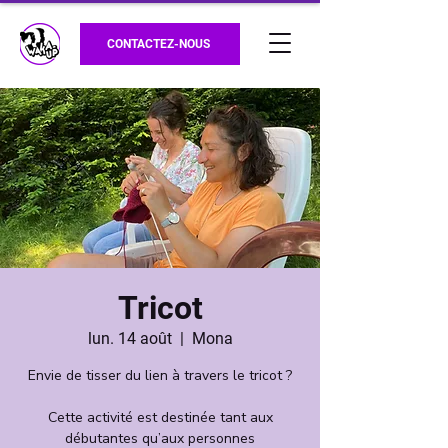
CONTACTEZ-NOUS
Tricot
lun. 14 août
  |  
Mona
Envie de tisser du lien à travers le tricot ?
Cette activité est destinée tant aux
débutantes qu’aux personnes