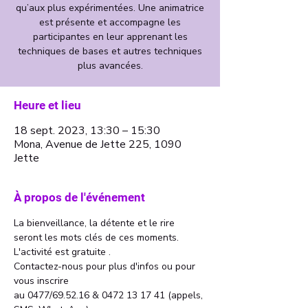
qu’aux plus expérimentées. Une animatrice
est présente et accompagne les
participantes en leur apprenant les
techniques de bases et autres techniques
plus avancées.
Heure et lieu
18 sept. 2023, 13:30 – 15:30
Mona, Avenue de Jette 225, 1090
Jette
À propos de l'événement
La bienveillance, la détente et le rire 
seront les mots clés de ces moments.
L'activité est gratuite . 
Contactez-nous pour plus d'infos ou pour 
vous inscrire 
au 0477/69.52.16 & 0472 13 17 41 (appels, 