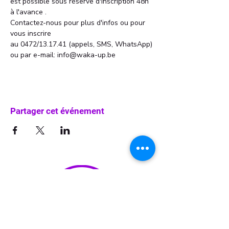
est possible sous réserve d'inscription 48h 
à l'avance . 
Contactez-nous pour plus d'infos ou pour 
vous inscrire 
au 0472/13.17.41 (appels, SMS, WhatsApp)
ou par e-mail: info@waka-up.be
Partager cet événement