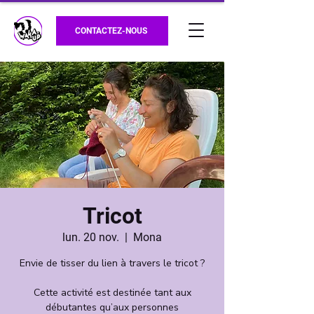
CONTACTEZ-NOUS
Tricot
lun. 20 nov.
  |  
Mona
Envie de tisser du lien à travers le tricot ?
Cette activité est destinée tant aux
débutantes qu’aux personnes