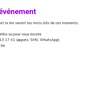
l'événement
 et le rire seront les mots clés de ces moments.
nfos ou pour vous inscrire 
13 17 41 (appels, SMS, WhatsApp)
.be