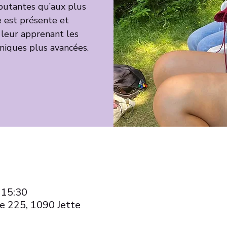
ébutantes qu’aux plus
 est présente et
 leur apprenant les
niques plus avancées.
 15:30
e 225, 1090 Jette