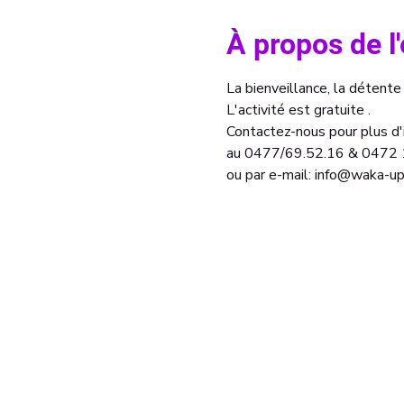
À propos de 
La bienveillance, la détente
L'activité est gratuite . 
Contactez-nous pour plus d'i
au 0477/69.52.16 & 0472 
ou par e-mail: info@waka-up