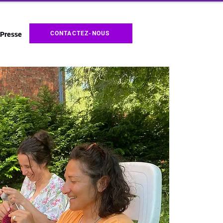
CONTACTEZ-NOUS
Presse