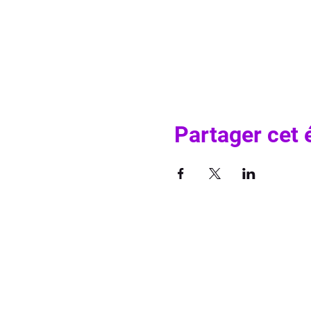
Partager cet