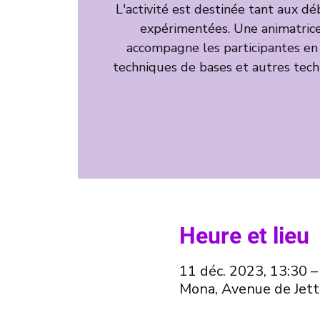
L'activité est destinée tant aux d
expérimentées. Une animatrice
accompagne les participantes en
techniques de bases et autres tech
Heure et lieu
11 déc. 2023, 13:30 –
Mona, Avenue de Jett