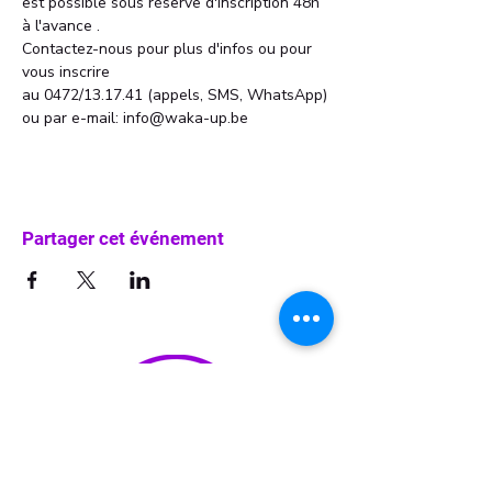
est possible sous réserve d'inscription 48h 
à l'avance . 
Contactez-nous pour plus d'infos ou pour 
vous inscrire 
au 0472/13.17.41 (appels, SMS, WhatsApp)
ou par e-mail: info@waka-up.be
Partager cet événement