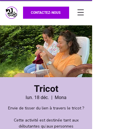
CONTACTEZ-NOUS
Tricot
lun. 18 déc.
  |  
Mona
Envie de tisser du lien à travers le tricot ?
Cette activité est destinée tant aux
débutantes qu’aux personnes