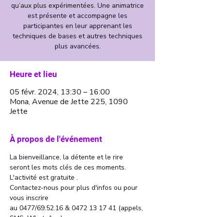
qu’aux plus expérimentées. Une animatrice
est présente et accompagne les
participantes en leur apprenant les
techniques de bases et autres techniques
plus avancées.
Heure et lieu
05 févr. 2024, 13:30 – 16:00
Mona, Avenue de Jette 225, 1090
Jette
À propos de l'événement
La bienveillance, la détente et le rire 
seront les mots clés de ces moments.
L'activité est gratuite . 
Contactez-nous pour plus d'infos ou pour 
vous inscrire 
au 0477/69.52.16 & 0472 13 17 41 (appels, 