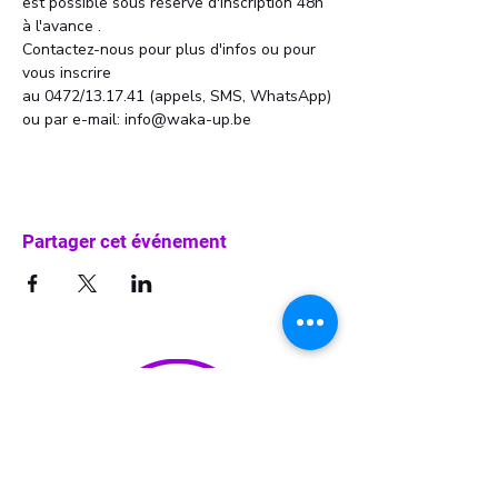
est possible sous réserve d'inscription 48h 
à l'avance . 
Contactez-nous pour plus d'infos ou pour 
vous inscrire 
au 0472/13.17.41 (appels, SMS, WhatsApp)
ou par e-mail: info@waka-up.be
Partager cet événement