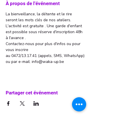
À propos de l'événement
La bienveillance, la détente et le rire 
seront les mots clés de nos ateliers. 
L'activité est gratuite . Une garde d'enfant 
est possible sous réserve d'inscription 48h 
à l'avance . 
Contactez-nous pour plus d'infos ou pour 
vous inscrire 
au 0472/13.17.41 (appels, SMS, WhatsApp)
ou par e-mail: info@waka-up.be
Partager cet événement