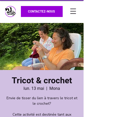
CONTACTEZ-NOUS
Tricot & crochet
lun. 13 mai
  |  
Mona
Envie de tisser du lien à travers le tricot et
le crochet?
Cette activité est destinée tant aux