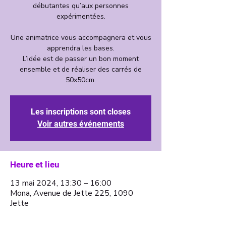
débutantes qu’aux personnes
expérimentées.
Une animatrice vous accompagnera et vous
apprendra les bases.
L’idée est de passer un bon moment
ensemble et de réaliser des carrés de
Les inscriptions sont closes
Voir autres événements
Heure et lieu
13 mai 2024, 13:30 – 16:00
Mona, Avenue de Jette 225, 1090
Jette