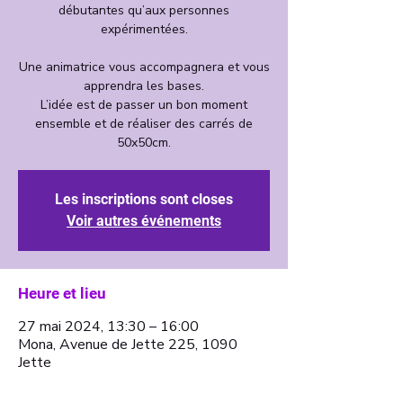
débutantes qu’aux personnes
expérimentées.
Une animatrice vous accompagnera et vous
apprendra les bases.
L’idée est de passer un bon moment
ensemble et de réaliser des carrés de
Les inscriptions sont closes
Voir autres événements
Heure et lieu
27 mai 2024, 13:30 – 16:00
Mona, Avenue de Jette 225, 1090
Jette