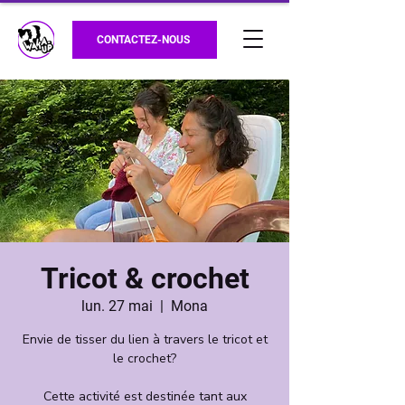
CONTACTEZ-NOUS
Tricot & crochet
lun. 27 mai
  |  
Mona
Envie de tisser du lien à travers le tricot et
le crochet?
Cette activité est destinée tant aux