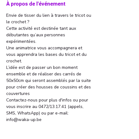
À propos de l'événement
Envie de tisser du lien à travers le tricot ou 
le crochet ?

Cette activité est destinée tant aux 
débutantes qu’aux personnes 
expérimentées.
Une animatrice vous accompagnera et 
vous apprendra les bases du tricot et du 
crochet.
L’idée est de passer un bon moment 
ensemble et de réaliser des carrés de 
50x50cm qui seront assemblés par la suite 
pour créer des housses de coussins et des 
couvertures
Contactez-nous pour plus d'infos ou pour 
vous inscrire au 0472/13.17.41 (appels, 
SMS, WhatsApp) ou par e-mail: 
info@waka-up.be