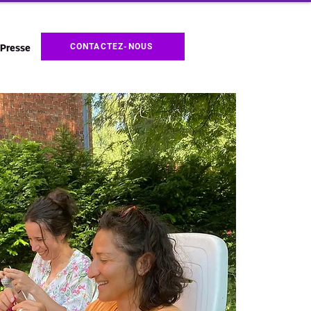
CONTACTEZ-NOUS
Presse