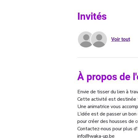
Invités
Voir tout
À propos de 
Envie de tisser du lien à trav
Cette activité est destinée
Une animatrice vous accompa
L’idée est de passer un bon
pour créer des housses de c
Contactez-nous pour plus d'
info@waka-up.be