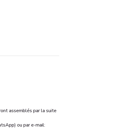
ont assemblés par la suite 
tsApp) ou par e-mail: 