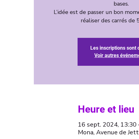
bases.
L’idée est de passer un bon mom
Les inscriptions sont 
Voir autres événem
Heure et lieu
16 sept. 2024, 13:30 
Mona, Avenue de Jett