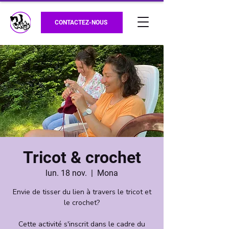
CONTACTEZ-NOUS
Tricot & crochet
lun. 18 nov.
  |  
Mona
Envie de tisser du lien à travers le tricot et
le crochet?
Cette activité s'inscrit dans le cadre du