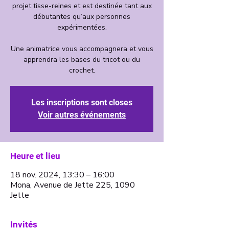
projet tisse-reines et est destinée tant aux
débutantes qu’aux personnes
expérimentées.
Une animatrice vous accompagnera et vous
apprendra les bases du tricot ou du
crochet.
Les inscriptions sont closes
Voir autres événements
Heure et lieu
18 nov. 2024, 13:30 – 16:00
Mona, Avenue de Jette 225, 1090
Jette
Invités