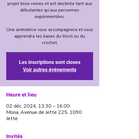
projet tisse-reines et est destinée tant aux
débutantes qu’aux personnes
expérimentées.
Une animatrice vous accompagnera et vous
apprendra les bases du tricot ou du
crochet.
Les inscriptions sont closes
Voir autres événements
Heure et lieu
02 déc. 2024, 13:30 – 16:00
Mona, Avenue de Jette 225, 1090
Jette
Invités