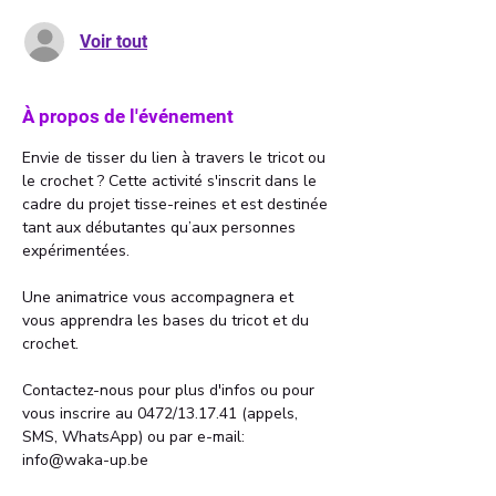
Voir tout
À propos de l'événement
Envie de tisser du lien à travers le tricot ou 
le crochet ? Cette activité s'inscrit dans le 
cadre du projet tisse-reines et est destinée 
tant aux débutantes qu’aux personnes 
expérimentées.
Une animatrice vous accompagnera et 
vous apprendra les bases du tricot et du 
crochet.
Contactez-nous pour plus d'infos ou pour 
vous inscrire au 0472/13.17.41 (appels, 
SMS, WhatsApp) ou par e-mail: 
info@waka-up.be