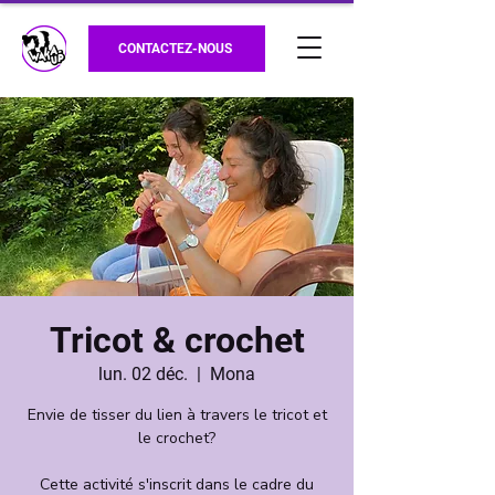
CONTACTEZ-NOUS
Tricot & crochet
lun. 02 déc.
  |  
Mona
Envie de tisser du lien à travers le tricot et
le crochet?
Cette activité s'inscrit dans le cadre du