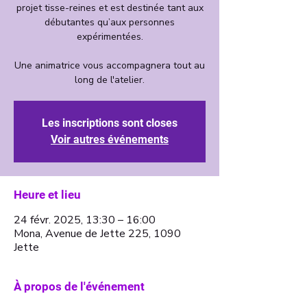
projet tisse-reines et est destinée tant aux
débutantes qu’aux personnes
expérimentées.
Une animatrice vous accompagnera tout au
long de l'atelier.
Les inscriptions sont closes
Voir autres événements
Heure et lieu
24 févr. 2025, 13:30 – 16:00
Mona, Avenue de Jette 225, 1090
Jette
À propos de l'événement