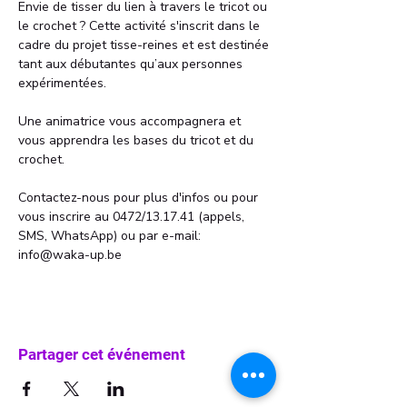
Envie de tisser du lien à travers le tricot ou 
le crochet ? Cette activité s'inscrit dans le 
cadre du projet tisse-reines et est destinée 
tant aux débutantes qu’aux personnes 
expérimentées.
Une animatrice vous accompagnera et 
vous apprendra les bases du tricot et du 
crochet.
Contactez-nous pour plus d'infos ou pour 
vous inscrire au 0472/13.17.41 (appels, 
SMS, WhatsApp) ou par e-mail: 
info@waka-up.be
Partager cet événement