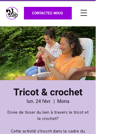
CONTACTEZ-NOUS
Tricot & crochet
lun. 24 févr.
  |  
Mona
Envie de tisser du lien à travers le tricot et
le crochet?
Cette activité s'inscrit dans le cadre du