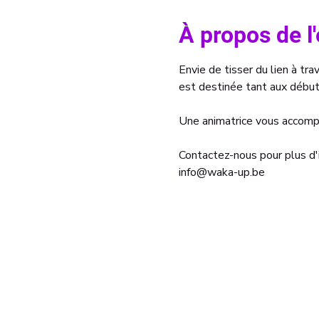
À propos de 
Envie de tisser du lien à trav
est destinée tant aux débu
Une animatrice vous accompa
Contactez-nous pour plus d'
info@waka-up.be