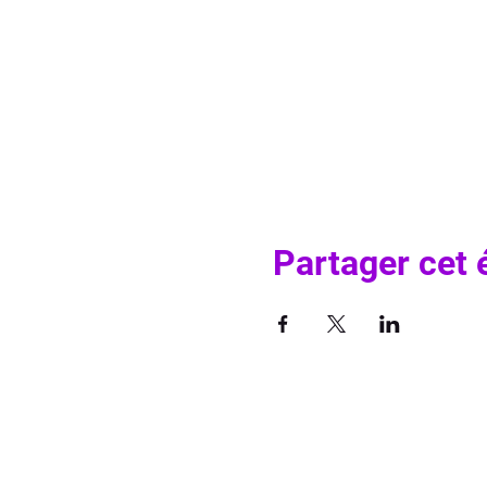
Partager cet