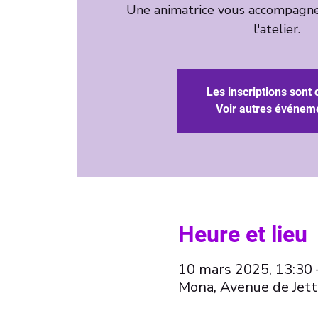
Une animatrice vous accompagne
l'atelier.
Les inscriptions sont 
Voir autres événem
Heure et lieu
10 mars 2025, 13:30 
Mona, Avenue de Jett