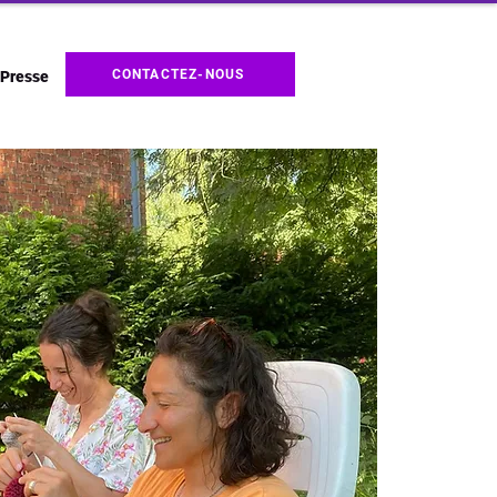
CONTACTEZ-NOUS
Presse