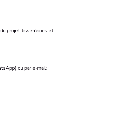
 du projet tisse-reines et 
tsApp) ou par e-mail: 