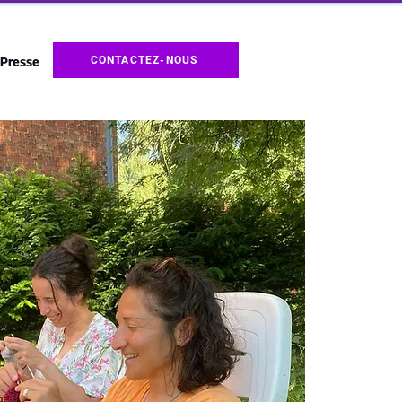
CONTACTEZ-NOUS
Presse