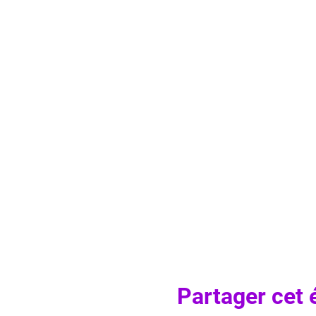
Partager cet