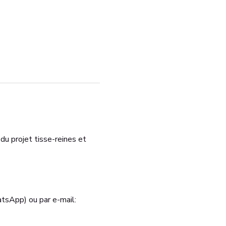
 du projet tisse-reines et 
tsApp) ou par e-mail: 