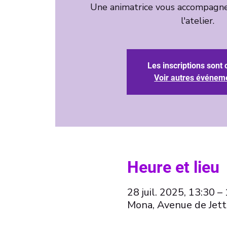
Une animatrice vous accompagne
l'atelier.
Les inscriptions sont 
Voir autres événem
Heure et lieu
28 juil. 2025, 13:30 –
Mona, Avenue de Jett