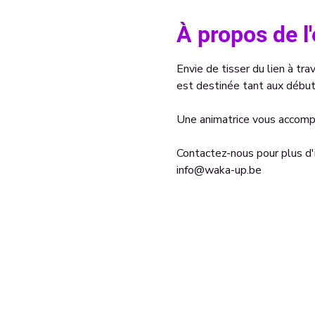
À propos de 
Envie de tisser du lien à trav
est destinée tant aux débu
Une animatrice vous accompa
Contactez-nous pour plus d'
info@waka-up.be