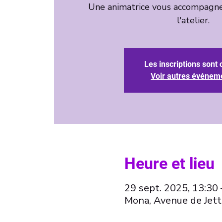
Une animatrice vous accompagne
l'atelier.
Les inscriptions sont 
Voir autres événem
Heure et lieu
29 sept. 2025, 13:30 
Mona, Avenue de Jett