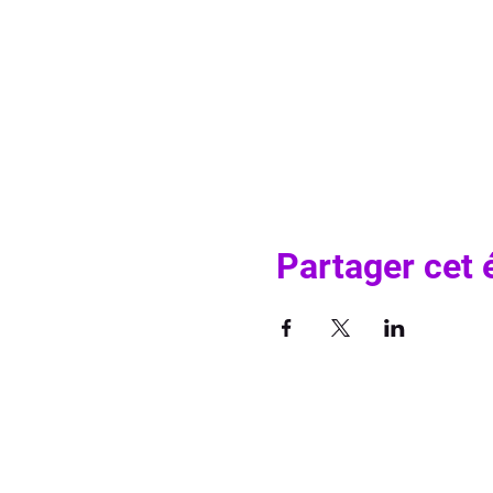
Partager cet