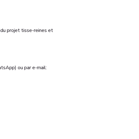
 du projet tisse-reines et 
tsApp) ou par e-mail: 