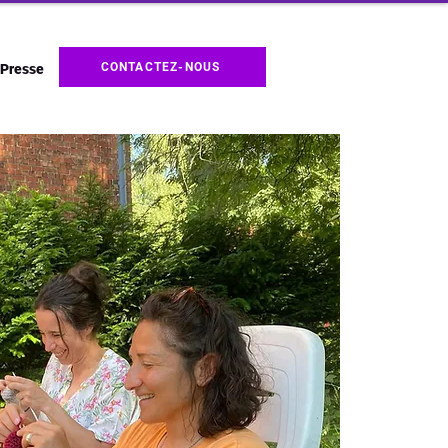
CONTACTEZ-NOUS
Presse