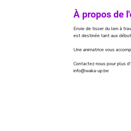
À propos de 
Envie de tisser du lien à trav
est destinée tant aux débu
Une animatrice vous accompa
Contactez-nous pour plus d'
info@waka-up.be