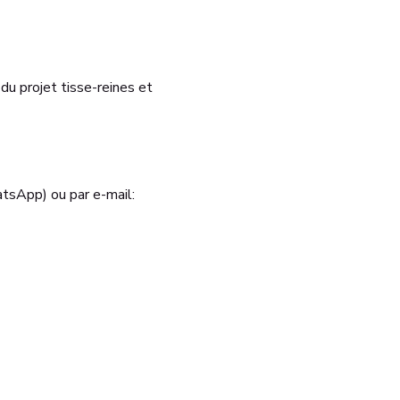
 du projet tisse-reines et 
tsApp) ou par e-mail: 