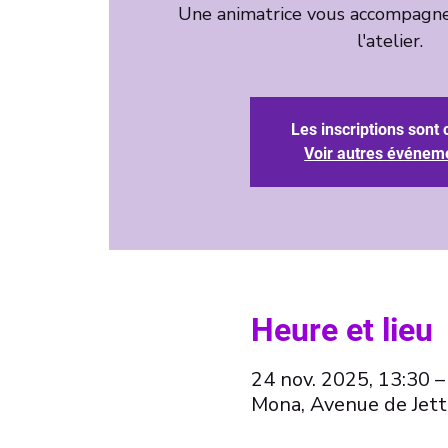
Une animatrice vous accompagne
l'atelier.
Les inscriptions sont 
Voir autres événem
Heure et lieu
24 nov. 2025, 13:30 –
Mona, Avenue de Jett