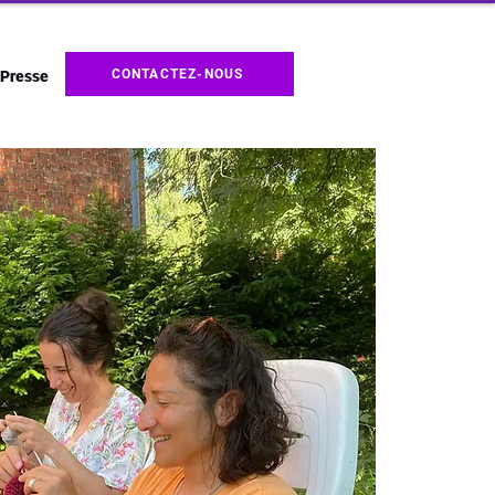
CONTACTEZ-NOUS
Presse