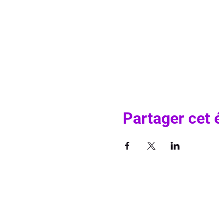
Partager cet