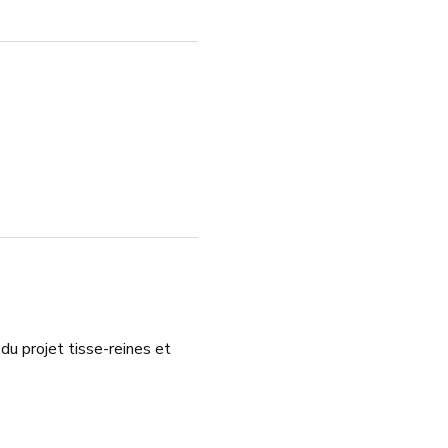
 du projet tisse-reines et 