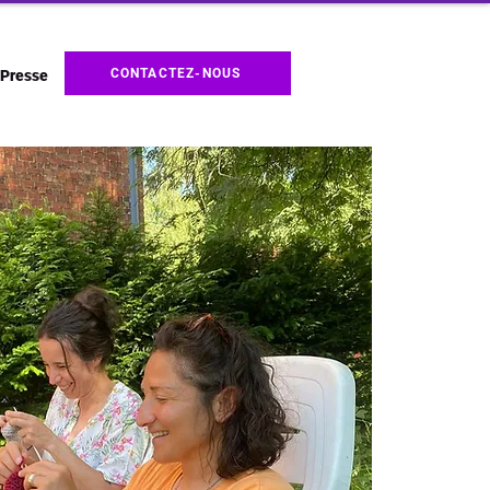
CONTACTEZ-NOUS
Presse