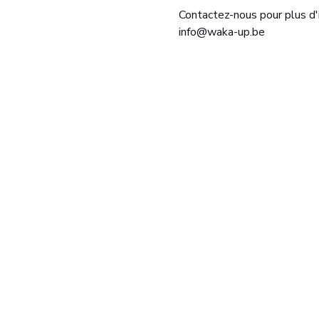
Contactez-nous pour plus d'
info@waka-up.be