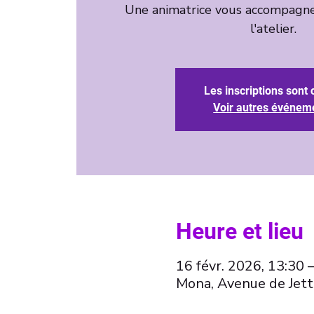
Une animatrice vous accompagne
l'atelier.
Les inscriptions sont 
Voir autres événem
Heure et lieu
16 févr. 2026, 13:30 
Mona, Avenue de Jett