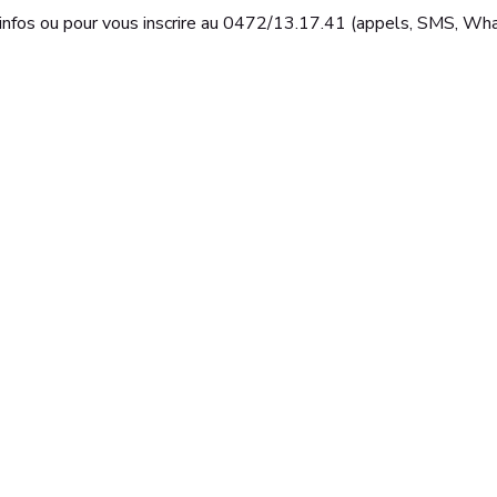
infos ou pour vous inscrire au 0472/13.17.41 (appels, SMS, Wha