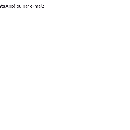
tsApp) ou par e-mail: 