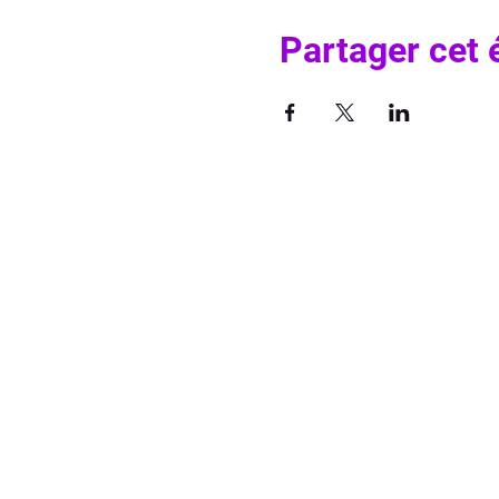
Partager cet