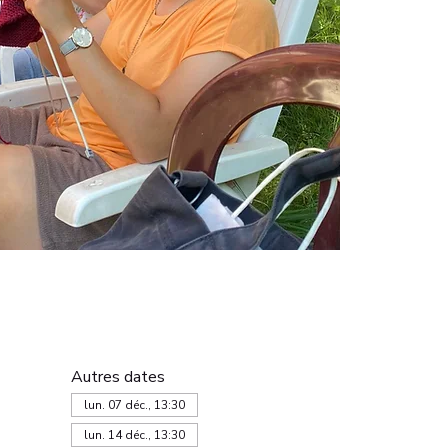
Autres dates
lun. 07 déc., 13:30
lun. 14 déc., 13:30