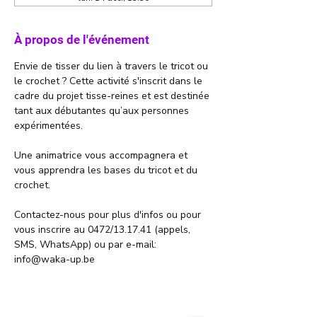
À propos de l'événement
Envie de tisser du lien à travers le tricot ou 
le crochet ? Cette activité s'inscrit dans le 
cadre du projet tisse-reines et est destinée 
tant aux débutantes qu’aux personnes 
expérimentées.
Une animatrice vous accompagnera et 
vous apprendra les bases du tricot et du 
crochet.
Contactez-nous pour plus d'infos ou pour 
vous inscrire au 0472/13.17.41 (appels, 
SMS, WhatsApp) ou par e-mail: 
info@waka-up.be