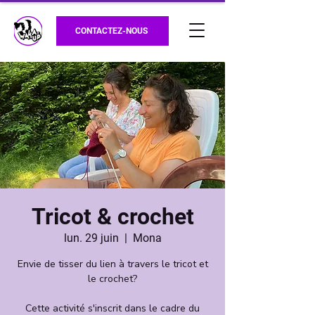
CONTACTEZ-NOUS
Tricot & crochet
lun. 29 juin
  |  
Mona
Envie de tisser du lien à travers le tricot et
le crochet?
Cette activité s'inscrit dans le cadre du