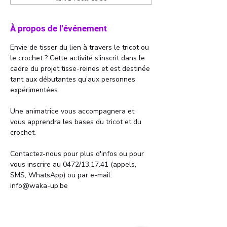
À propos de l'événement
Envie de tisser du lien à travers le tricot ou 
le crochet ? Cette activité s'inscrit dans le 
cadre du projet tisse-reines et est destinée 
tant aux débutantes qu’aux personnes 
expérimentées.
Une animatrice vous accompagnera et 
vous apprendra les bases du tricot et du 
crochet.
Contactez-nous pour plus d'infos ou pour 
vous inscrire au 0472/13.17.41 (appels, 
SMS, WhatsApp) ou par e-mail: 
info@waka-up.be