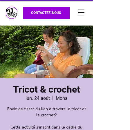
CONTACTEZ-NOUS
Tricot & crochet
lun. 24 août
  |  
Mona
Envie de tisser du lien à travers le tricot et
le crochet?
Cette activité s'inscrit dans le cadre du