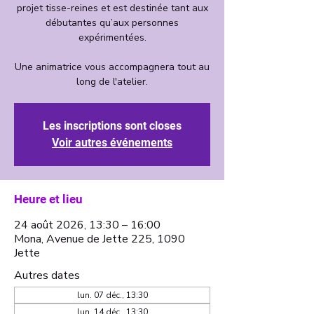
projet tisse-reines et est destinée tant aux
débutantes qu’aux personnes
expérimentées.
Une animatrice vous accompagnera tout au
long de l'atelier.
Les inscriptions sont closes
Voir autres événements
Heure et lieu
24 août 2026, 13:30 – 16:00
Mona, Avenue de Jette 225, 1090
Jette
Autres dates
lun. 07 déc., 13:30
lun. 14 déc., 13:30