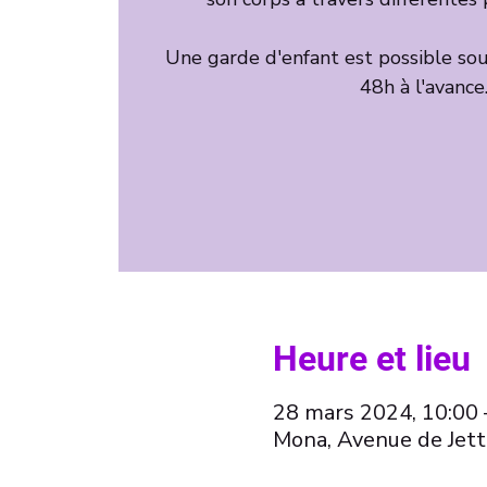
Une garde d'enfant est possible sous
Heure et lieu
28 mars 2024, 10:00 
Mona, Avenue de Jett