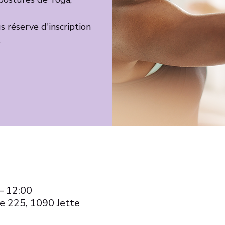
 réserve d'inscription
– 12:00
e 225, 1090 Jette