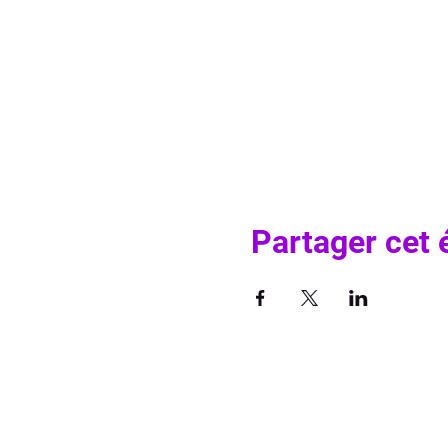
Partager cet