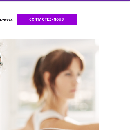
CONTACTEZ-NOUS
Presse