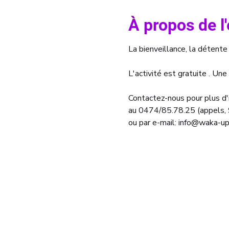
À propos de 
La bienveillance, la détente 
L'activité est gratuite . Une
Contactez-nous pour plus d'i
au 0474/85.78.25 (appels
ou par e-mail: info@waka-up