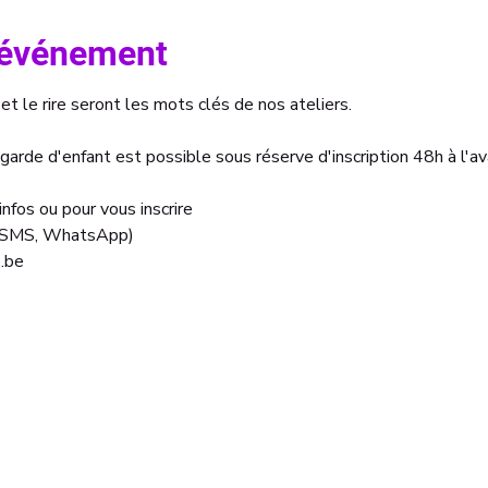
l'événement
et le rire seront les mots clés de nos ateliers.
 garde d'enfant est possible sous réserve d'inscription 48h à l'a
nfos ou pour vous inscrire
, SMS, WhatsApp)
.be