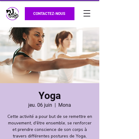
CONTACTEZ-NOUS
Yoga
jeu. 06 juin
  |  
Mona
Cette activité a pour but de se remettre en
mouvement, d'être ensemble, se renforcer
et prendre conscience de son corps à
travers différentes postures de Yoga,