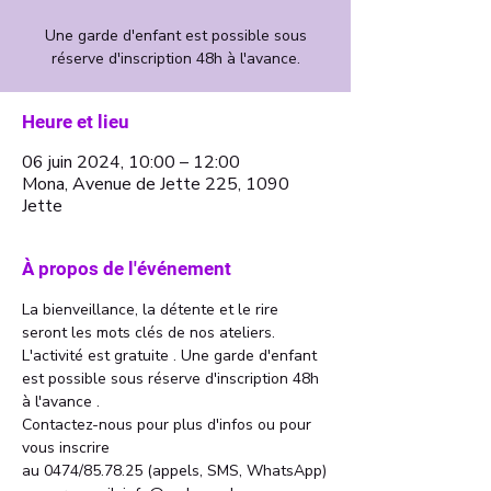
Une garde d'enfant est possible sous
Heure et lieu
06 juin 2024, 10:00 – 12:00
Mona, Avenue de Jette 225, 1090
Jette
À propos de l'événement
La bienveillance, la détente et le rire 
seront les mots clés de nos ateliers. 
L'activité est gratuite . Une garde d'enfant 
est possible sous réserve d'inscription 48h 
à l'avance . 
Contactez-nous pour plus d'infos ou pour 
vous inscrire 
au 0474/85.78.25 (appels, SMS, WhatsApp)