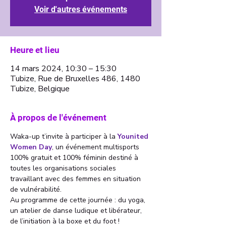
Voir d'autres événements
Heure et lieu
14 mars 2024, 10:30 – 15:30
Tubize, Rue de Bruxelles 486, 1480
Tubize, Belgique
À propos de l'événement
Waka-up t’invite à participer à la
Younited 
Women Day
, un événement multisports 
100% gratuit et 100% féminin destiné à 
toutes les organisations sociales 
travaillant avec des femmes en situation 
de vulnérabilité.
Au programme de cette journée : du yoga, 
un atelier de danse ludique et libérateur, 
de l’initiation à la boxe et du foot !