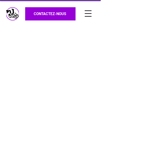
CONTACTEZ-NOUS