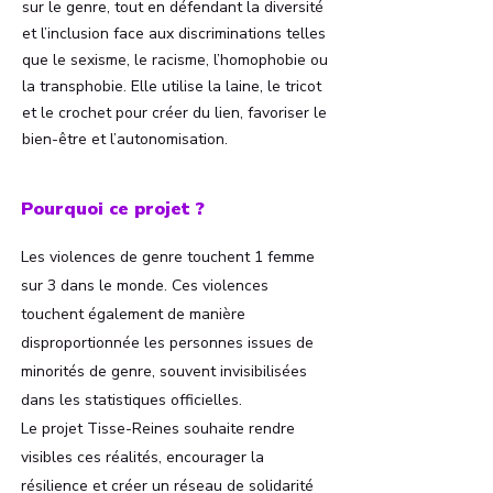
sur le genre, tout en défendant la diversité
et l’inclusion face aux discriminations telles
que le sexisme, le racisme, l’homophobie ou
la transphobie. Elle utilise la laine, le tricot
et le crochet pour créer du lien, favoriser le
bien-être et l’autonomisation.
Pourquoi ce projet ?
Les violences de genre touchent 1 femme
sur 3 dans le monde. Ces violences
touchent également de manière
disproportionnée les personnes issues de
minorités de genre, souvent invisibilisées
dans les statistiques officielles.
Le projet Tisse-Reines souhaite rendre
visibles ces réalités, encourager la
résilience et créer un réseau de solidarité