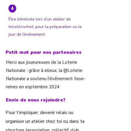
Être bénévole lors d’un atelier de
tricot/crochet, pour la préparation ou le
jour de l’évènement
Petit mot pour nos partenaires
Merci aux joueureuses de la Loterie
Nationale : grâce à elleux, la @Loterie
Nationale a soutenu l'événement tisse-
reines en esptembre 2024
Envie de nous rejoindre?
Pour t’impliquer, devenir relais ou
organiser un atelier chez toi ou dans ta
structure (association, collectif, club,