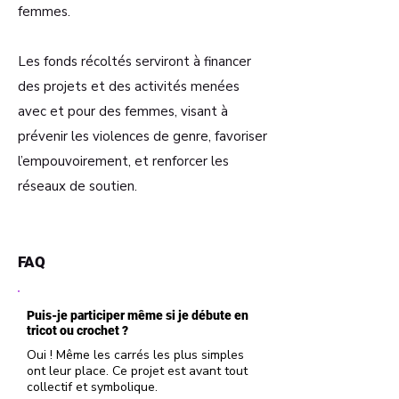
femmes.
Les fonds récoltés serviront à financer
des projets et des activités menées
avec et pour des femmes, visant à
prévenir les violences de genre, favoriser
l’empouvoirement, et renforcer les
réseaux de soutien.
FAQ
Puis-je participer même si je débute en
tricot ou crochet ?
Oui ! Même les carrés les plus simples
ont leur place. Ce projet est avant tout
collectif et symbolique.