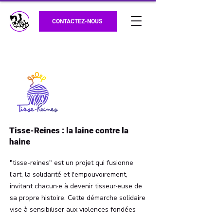
CONTACTEZ-NOUS
Tisse-Reines : la laine contre la
haine
"tisse-reines" est un projet qui fusionne
l'art, la solidarité et l'empouvoirement,
invitant chacun·e à devenir tisseur·euse de
sa propre histoire. Cette démarche solidaire
vise à sensibiliser aux violences fondées