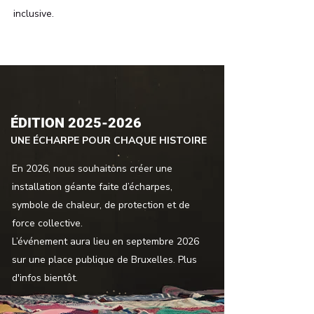
inclusive.
ÉDITION
2025-2026
​UNE ÉCHARPE POUR CHAQUE HISTOIRE
En 2026, nous souhaitons créer une
installation géante faite d’écharpes,
symbole de chaleur, de protection et de
force collective.
L’événement aura lieu en septembre 2026
sur une place publique de Bruxelles. Plus
d'infos bientôt.