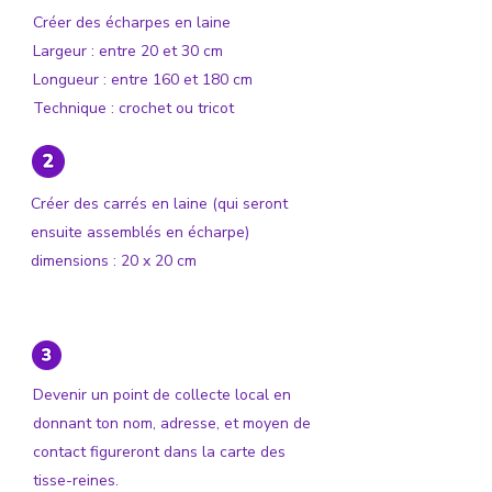
Créer des écharpes en laine
Largeur : entre 20 et 30 cm
Longueur : entre 160 et 180 cm
Technique : crochet ou tricot
Créer des carrés en laine (qui seront
ensuite assemblés en écharpe)
dimensions : 20 x 20 cm
Devenir un point de collecte local en
donnant ton nom, adresse, et moyen de
contact figureront dans la carte des
tisse-reines.