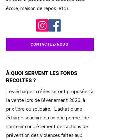
école, maison de repos, etc.).
CONTACTEZ-NOUS
À QUOI SERVENT LES FONDS
RECOLTES ?
Les écharpes créées seront proposées à
la vente lors de l’événement 2026, à
prix libre ou solidaire. L’achat d’une
écharpe solidaire ou un don permet de
soutenir concrètement des actions de
prévention des violences faites aux