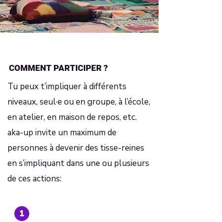
COMMENT PARTICIPER ?
Tu peux t’impliquer à différents
niveaux, seul·e ou en groupe, à l’école,
en atelier, en maison de repos, etc.
aka-up invite un maximum de
personnes à devenir des tisse-reines
en s’impliquant dans une ou plusieurs
de ces actions: